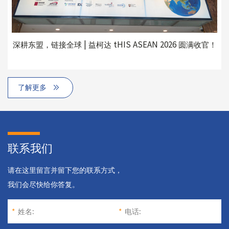
深耕东盟，链接全球 | 益柯达 tHIS ASEAN 2026 圆满收官！
了解更多
联系我们
请在这里留言并留下您的联系方式，
我们会尽快给你答复。
*
姓名:
*
电话: