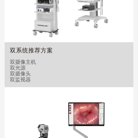
双系统推荐方案
双摄像主机
双光源
双摄像头
双监视器