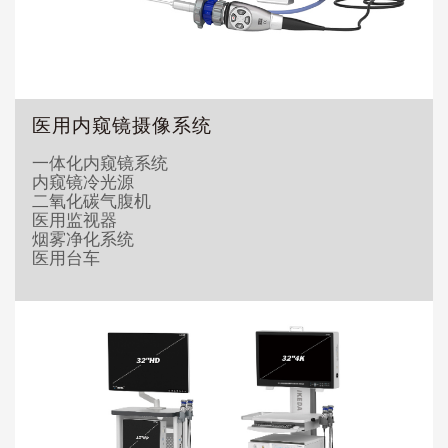
医用内窥镜摄像系统
一体化内窥镜系统
内窥镜冷光源
二氧化碳气腹机
医用监视器
烟雾净化系统
医用台车