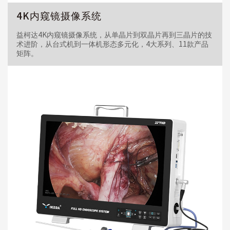
4K内窥镜摄像系统
益柯达4K内窥镜摄像系统，从单晶片到双晶片再到三晶片的技
术进阶，从台式机到一体机形态多元化，4大系列、11款产品
矩阵。