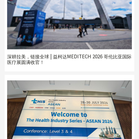
深耕拉美，链接全球 | 益柯达MEDITECH 2026 哥伦比亚国际
医疗展圆满收官！