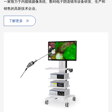
一家致力于内窥镜摄像系统、数码电子阴道镜等设备研发、生产和
销售的高新技术企业。
了解更多