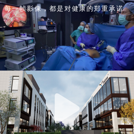
每一帧影像，都是对健康的郑重承诺