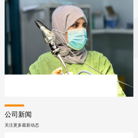
公司新闻
关注更多最新动态