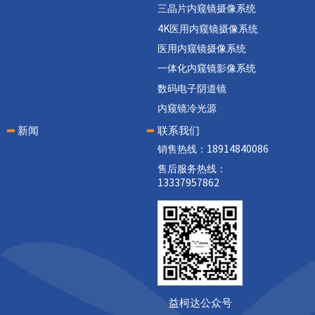
三晶片内窥镜摄像系统
4K医用内窥镜摄像系统
医用内窥镜摄像系统
一体化内窥镜影像系统
数码电子阴道镜
内窥镜冷光源
新闻
联系我们
销售热线：18914840086
售后服务热线：
13337957862
益柯达公众号