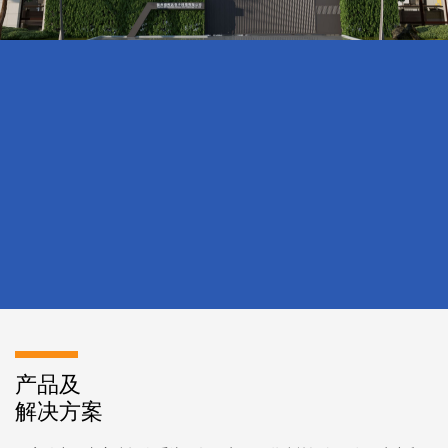
产品及
解决方案