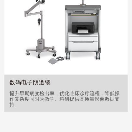
数码电子阴道镜
提升早期病变检出率，优化临床诊疗流程，降低操
作复杂度同时为教学、科研提供高质量影像数据支
持。