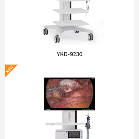
YKD-9230