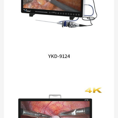
YKD-9124