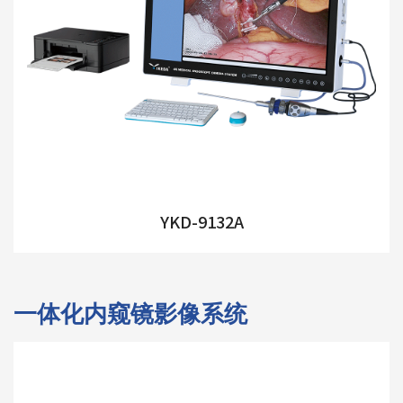
YKD-9132A
一体化内窥镜影像系统