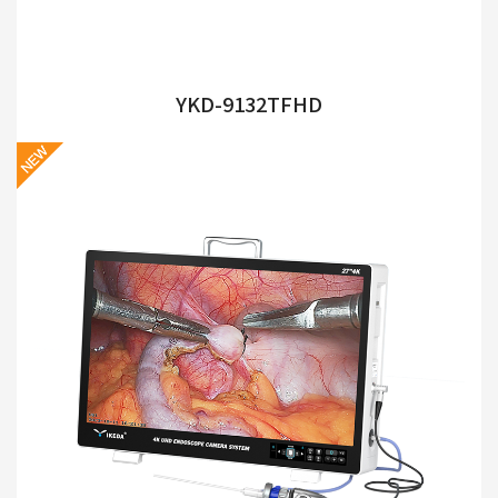
YKD-9132TFHD