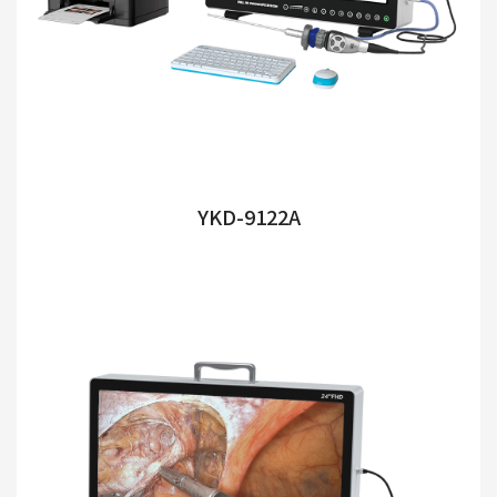
YKD-9122A