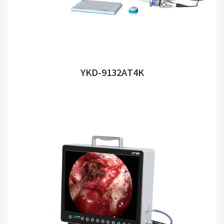
YKD-9132AT4K