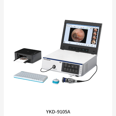
YKD-9105A