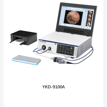
YKD-9100A