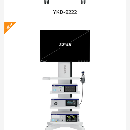
YKD-9222