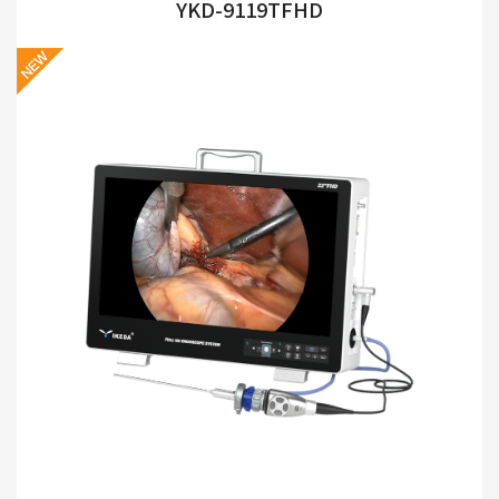
YKD-9119TFHD