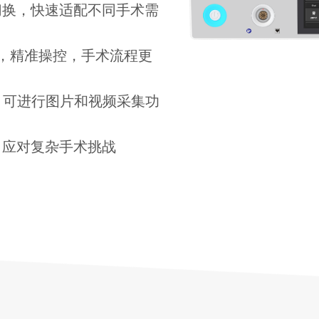
切换，快速适配不同手术需
屏，精准操控，手术流程更
能，可进行图片和视频采集功
，应对复杂手术挑战