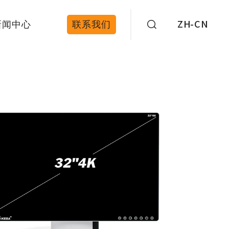
新闻中心
联系我们
ZH-CN