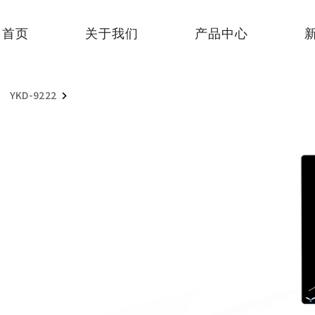
首页
关于我们
产品中心
YKD-9222