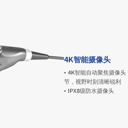
4K智能摄像头
• 4K智能自动聚焦摄像
节，视野时刻清晰锐利
• IPX8级防水摄像头