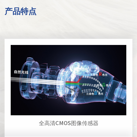
产品特点
全高清CMOS图像传感器