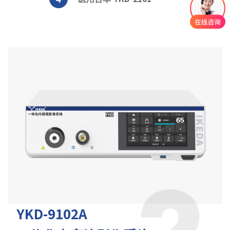
YKD-9102A