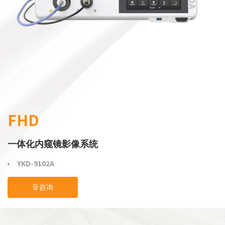
FHD
一体化内窥镜影像系统
YKD-9102A
咨询