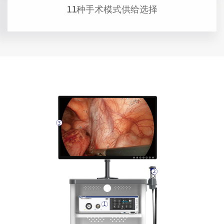
11种手术模式供给选择