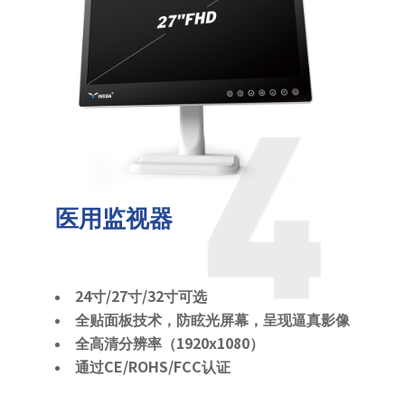
医用监视器
24寸/27寸/32寸可选
全贴面板技术，防眩光屏幕，呈现逼真影像
全高清分辨率（1920x1080）
通过CE/ROHS/FCC认证