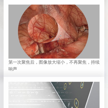
第一次聚焦后，图像放大缩小，不再聚焦，持续
响声