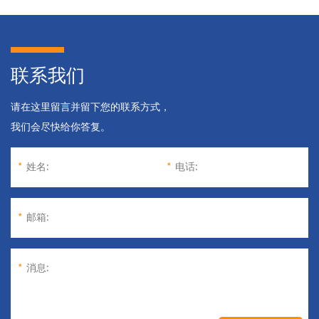
联系我们
请在这里留言并留下您的联系方式，
我们会尽快给你答复。
*
姓名:
*
电话:
*
邮箱:
*
消息: