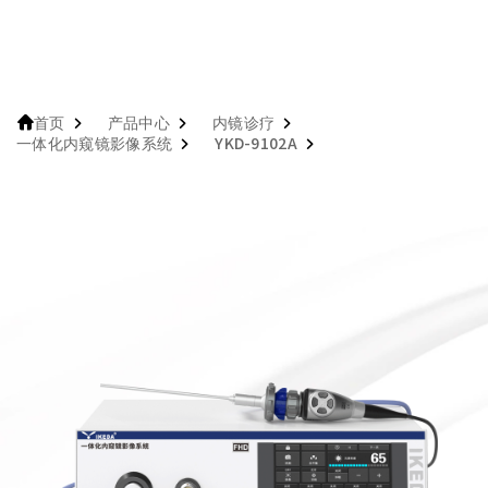
产品中心
内镜诊疗
首页
一体化内窥镜影像系统
YKD-9102A