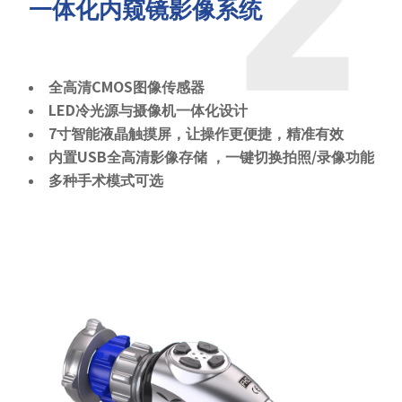
一体化内窥镜影像系统
全高清CMOS图像传感器
LED冷光源与摄像机一体化设计
7寸智能液晶触摸屏，让操作更便捷，精准有效
内置USB全高清影像存储 ，一键切换拍照/录像功能
多种手术模式可选