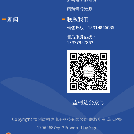
内窥镜冷光源
新闻
联系我们
销售热线：18914840086
售后服务热线：
13337957862
益柯达公众号
Copyright 徐州益柯达电子科技有限公司 版权所有 苏ICP备
17069687号-2Powered by
Yige