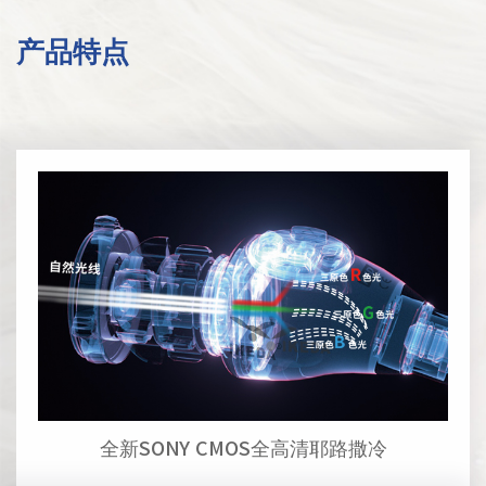
产品特点
全新SONY CMOS全高清耶路撒冷