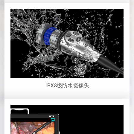
IPX8级防水摄像头