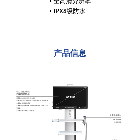
• 全高清分辨率
• IPX8级防水
产品信息