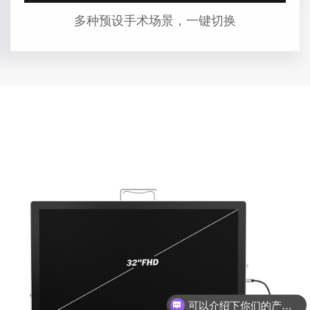
多种预设手术场景，一键切换
可以介绍下你们的产品么