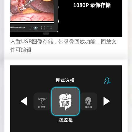
内置USB图像存储，带录像回放功能，回放文
件可编辑