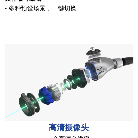
• 多种预设场景，一键切换
高清摄像头