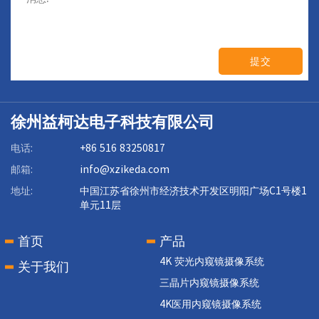
提交
徐州益柯达电子科技有限公司
电话:
+86 516 83250817
邮箱:
info@xzikeda.com
地址:
中国江苏省徐州市经济技术开发区明阳广场C1号楼1
单元11层
首页
产品
4K 荧光内窥镜摄像系统
关于我们
三晶片内窥镜摄像系统
4K医用内窥镜摄像系统