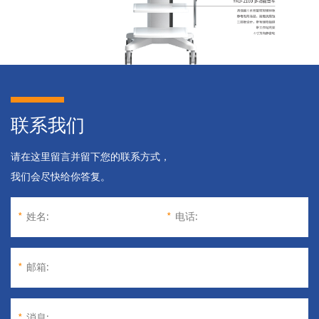
联系我们
请在这里留言并留下您的联系方式，
我们会尽快给你答复。
*
姓名:
*
电话:
*
邮箱:
*
消息: