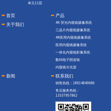
单元11层
首页
产品
4K 荧光内窥镜摄像系统
关于我们
三晶片内窥镜摄像系统
4K医用内窥镜摄像系统
医用内窥镜摄像系统
一体化内窥镜影像系统
数码电子阴道镜
内窥镜冷光源
新闻
联系我们
销售热线：18914840086
售后服务热线：
13337957862