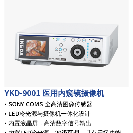
YKD-9001 医用内窥镜摄像机
• SONY COMS 全高清图像传感器
• LED冷光源与摄像机一体化设计
• 内置液晶屏，高清数字信号输出
• 内置LED冷光源，20级可调，具有记忆功能