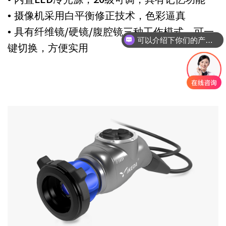
• 摄像机采用白平衡修正技术，色彩逼真
• 具有纤维镜/硬镜/腹腔镜三种工作模式，可一
可以介绍下你们的产品么
键切换，方便实用