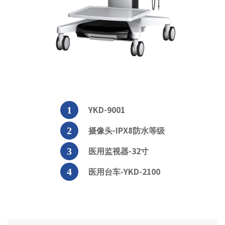
YKD-9001
摄像头-IPX8防水等级
医用监视器-32寸
医用台车-YKD-2100