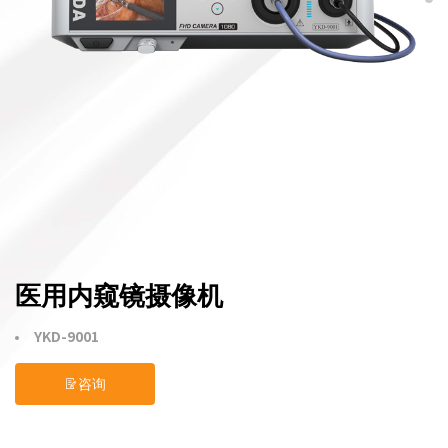
医用内窥镜摄像机
YKD-9001
咨询