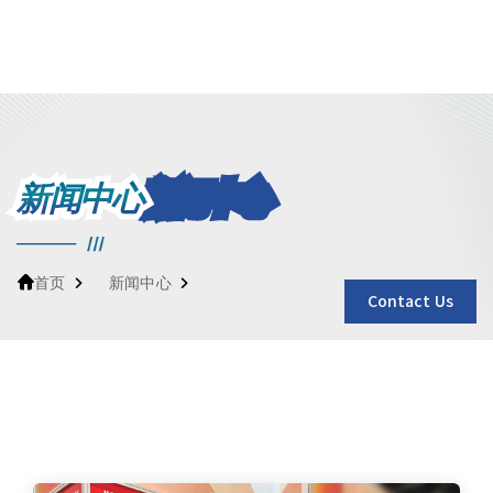
新闻中心
新闻中心
首页
Contact Us