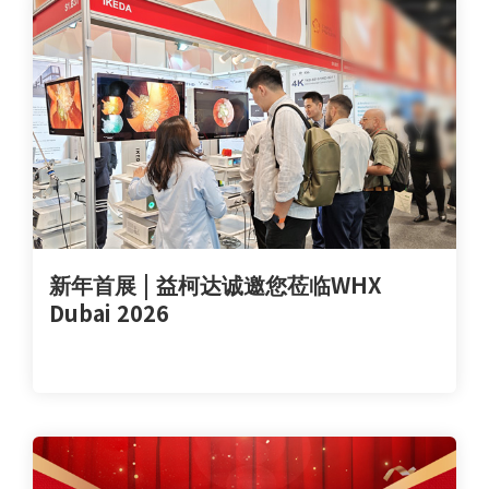
新年首展 | 益柯达诚邀您莅临WHX
Dubai 2026