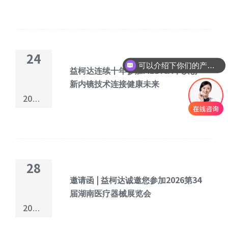
02
24
可以介绍下你们的产品么
益柯达连续十年参加MEDICA，以创
新内镜技术连接健康未来
2025-
11
28
邀请函 | 益柯达诚邀您参加2026第34
届湖南医疗器械展览会
2026-
02